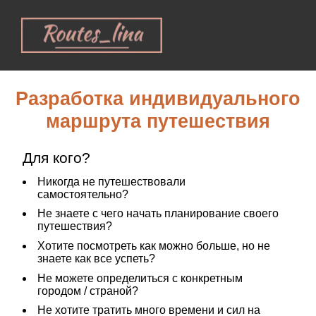
Разработка индивидуального
маршрута путешествия
Для кого?
Никогда не путешествовали 
самостоятельно?
Не знаете с чего начать планирование своего 
путешествия?
Хотите посмотреть как можно больше, но не 
знаете как все успеть?
Не можете определиться с конкретным 
городом / страной?
Не хотите тратить много времени и сил на 