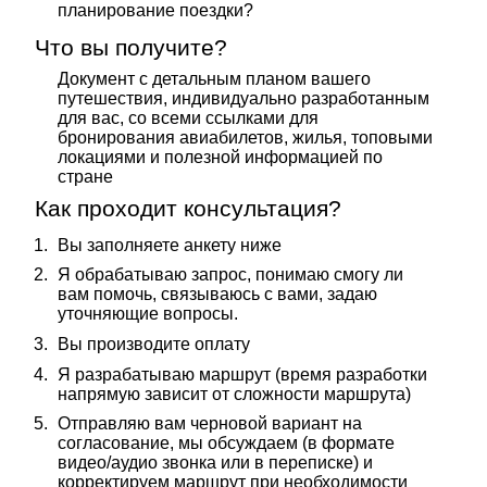
планирование поездки?
Что вы получите?
Документ с детальным планом вашего 
путешествия, индивидуально разработанным 
для вас, со всеми ссылками для 
бронирования авиабилетов, жилья, топовыми 
локациями и полезной информацией по 
стране 
Как проходит консультация?
Вы заполняете анкету ниже
Я обрабатываю запрос, понимаю смогу ли 
вам помочь, связываюсь с вами, задаю 
уточняющие вопросы.
Вы производите оплату
Я разрабатываю маршрут (время разработки 
напрямую зависит от сложности маршрута)
Отправляю вам черновой вариант на 
согласование, мы обсуждаем (в формате 
видео/аудио звонка или в переписке) и 
корректируем маршрут при необходимости