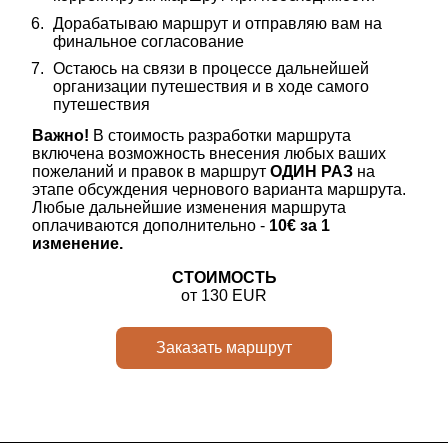
Дорабатываю маршрут и отправляю вам на 
финальное согласование
Остаюсь на связи в процессе дальнейшей 
организации путешествия и в ходе самого 
путешествия
Важно!
 В стоимость разработки маршрута 
включена возможность внесения любых ваших 
пожеланий и правок в маршрут 
ОДИН РАЗ
 на 
этапе обсуждения чернового варианта маршрута. 
Любые дальнейшие изменения маршрута 
оплачиваются дополнительно -
10€ за 1 
изменение.
СТОИМОСТЬ
от 130 EUR
Заказать маршрут